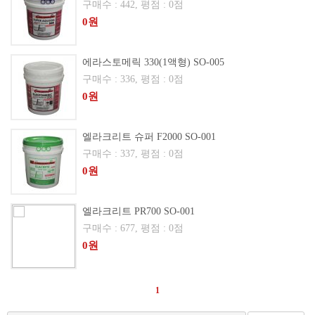
구매수 : 442, 평점 : 0점
0원
에라스토메릭 330(1액형) SO-005
구매수 : 336, 평점 : 0점
0원
엘라크리트 슈퍼 F2000 SO-001
구매수 : 337, 평점 : 0점
0원
엘라크리트 PR700 SO-001
구매수 : 677, 평점 : 0점
0원
1