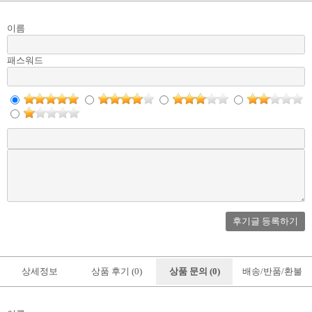
이름
패스워드
후기글 등록하기
상세정보
상품 후기 (0)
상품 문의 (0)
배송/반품/환불