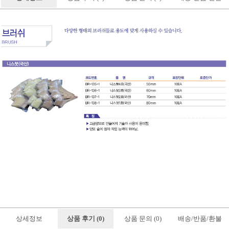
상세정보
상품 후기 (0)
상품 문의 (0)
배송/반품/환불