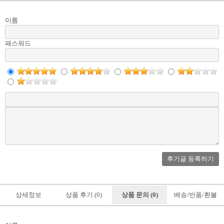
이름
패스워드
후기글 등록하기
상세정보
상품 후기 (0)
상품 문의 (0)
배송/반품/환불