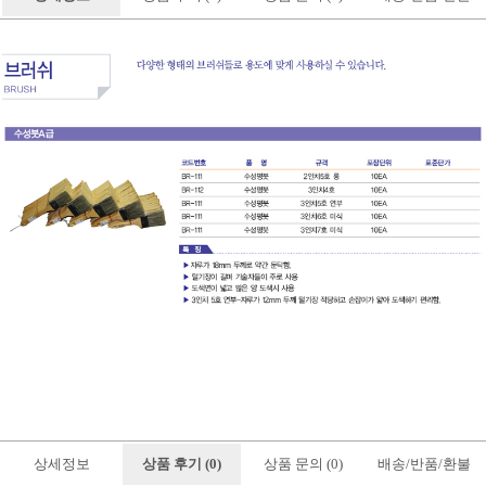
상세정보
상품 후기 (0)
상품 문의 (0)
배송/반품/환불